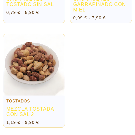
TOSTADO SIN SAL
GARRAPIÑADO CON
MIEL
0,79
€
-
5,90
€
0,99
€
-
7,90
€
TOSTADOS
MEZCLA TOSTADA
CON SAL 2
1,19
€
-
9,90
€