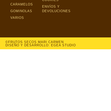
CARAMELOS
ENVÍOS Y
GOMINOLAS
DEVOLUCIONES
VARIOS
©FRUTOS SECOS MARI CARMEN
DISEÑO Y DESARROLLO: EGEA STUDIO